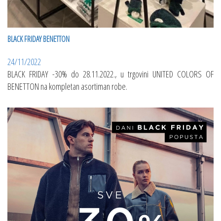
BLACK FRIDAY BENETTON
24/11/2022
BLACK FRIDAY -30% do 28.11.2022., u trgovini UNITED COLORS OF
BENETTON na kompletan asortiman robe.