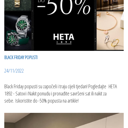
BLACK FRIDAY POPUSTI
24/11/2022
Black Friday popusti su započeli i traju cijeli tjedan! Pogledajte HETA
1892 - Satovi i Nakit ponudu i pronađite savršeni sat ili nakit za
sebe. Iskoristite do -50% popusta na artikle!