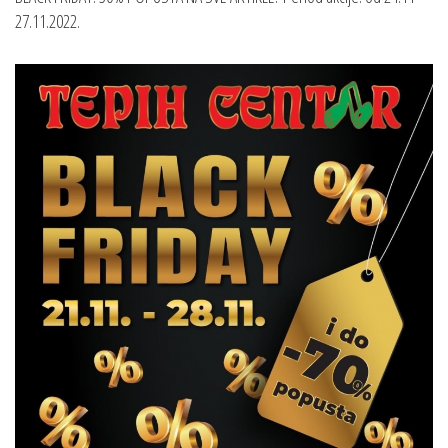
27.11.2022.