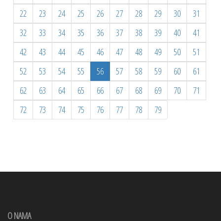
22
23
24
25
26
27
28
29
30
31
32
33
34
35
36
37
38
39
40
41
42
43
44
45
46
47
48
49
50
51
52
53
54
55
56
57
58
59
60
61
62
63
64
65
66
67
68
69
70
71
72
73
74
75
76
77
78
79
O NAMA