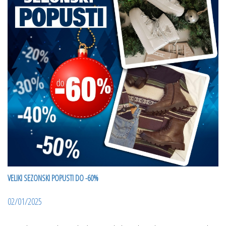
VELIKI SEZONSKI POPUSTI DO -60%
02/01/2025