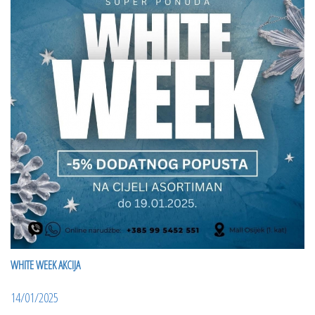
WHITE WEEK AKCIJA
14/01/2025