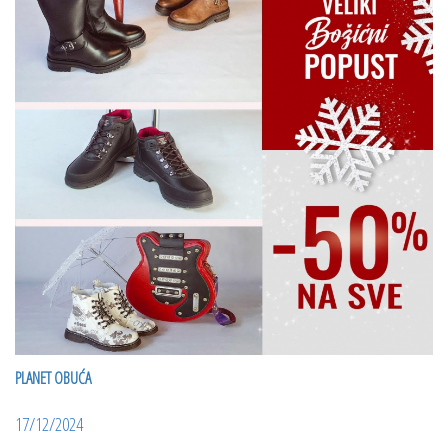
PLANET OBUĆA
17/12/2024