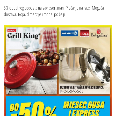
5% dodatnog popusta na sav asortiman. Plaćanje na rate. Moguća
dostava. Boja, dimenzije i model po želji!