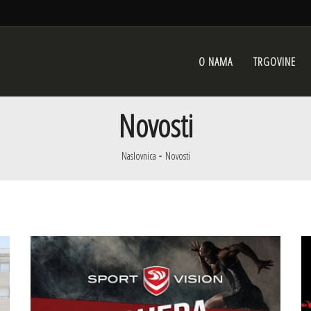
O NAMA
TRGOVINE
Novosti
Naslovnica
Novosti