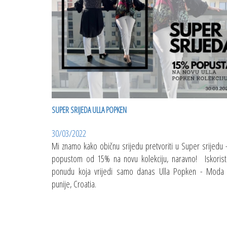
SUPER SRIJEDA ULLA POPKEN
30/03/2022
Mi znamo kako običnu srijedu pretvoriti u Super srijedu 
popustom od 15% na novu kolekciju, naravno! Iskorist
ponudu koja vrijedi samo danas Ulla Popken - Moda
punije, Croatia.