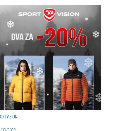
ORT VISION
/03/2022