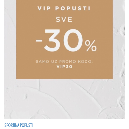
SPORTINA POPUSTI