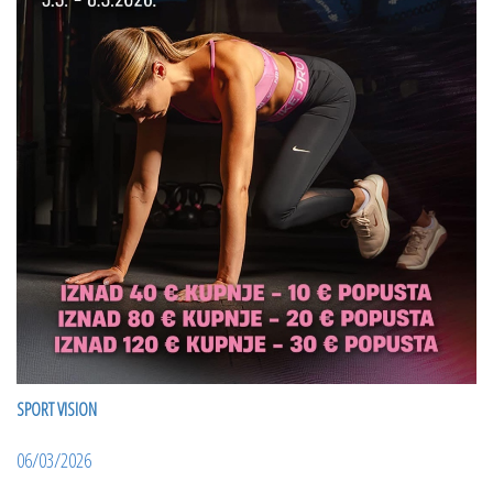
SPORT VISION
06/03/2026