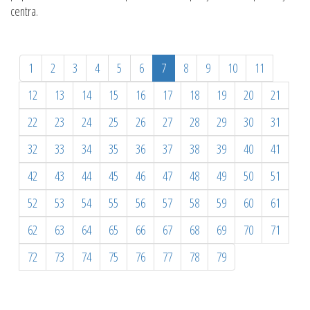
centra.
1
2
3
4
5
6
7
8
9
10
11
12
13
14
15
16
17
18
19
20
21
22
23
24
25
26
27
28
29
30
31
32
33
34
35
36
37
38
39
40
41
42
43
44
45
46
47
48
49
50
51
52
53
54
55
56
57
58
59
60
61
62
63
64
65
66
67
68
69
70
71
72
73
74
75
76
77
78
79