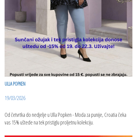
ULLA POPKEN
19/03/2026
Od četvrtka do nedjelje u Ulla Popken - Moda za punije, Croatia čeka
vas 15% uštede na tek pristiglu proljetnu kolekciju.