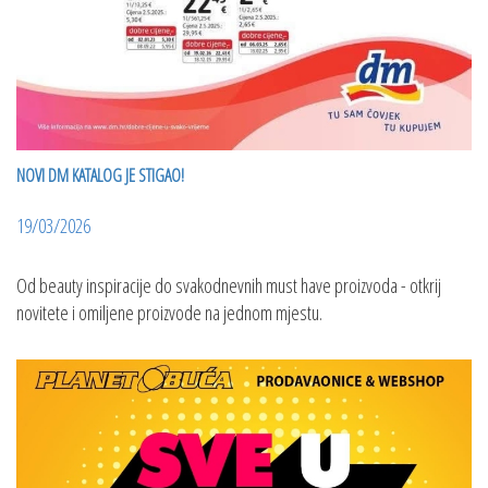
NOVI DM KATALOG JE STIGAO!
19/03/2026
Od beauty inspiracije do svakodnevnih must have proizvoda - otkrij
novitete i omiljene proizvode na jednom mjestu.