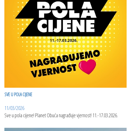
SVE U POLA CIJENE
11/03/2026
Sve u pola cijene! Planet Obuća nagrađuje vjernost! 11.-17.03.2026.