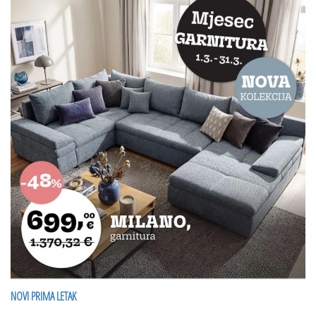
NOVI PRIMA LETAK