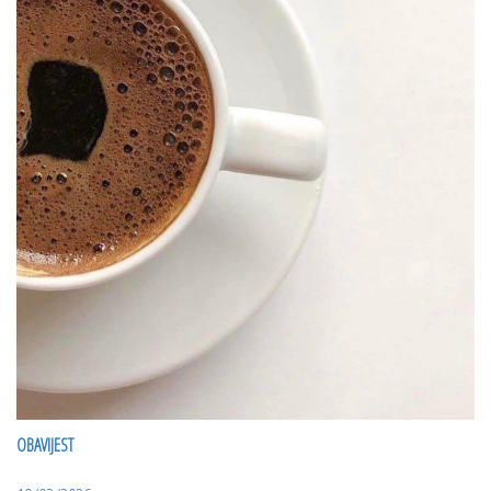
OBAVIJEST