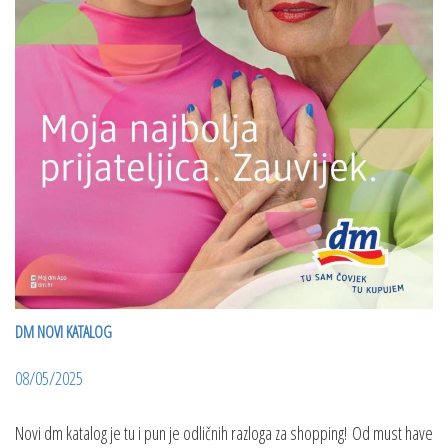
DM NOVI KATALOG
08/05/2025
Novi dm katalog je tu i pun je odličnih razloga za shopping! Od must have