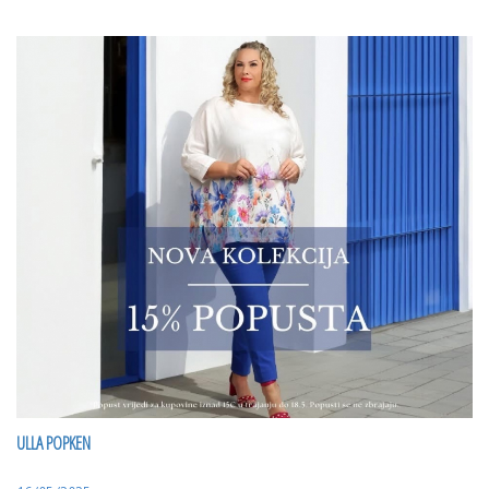
ULLA POPKEN