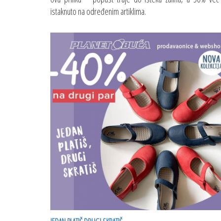
istaknuto na određenim artiklima.