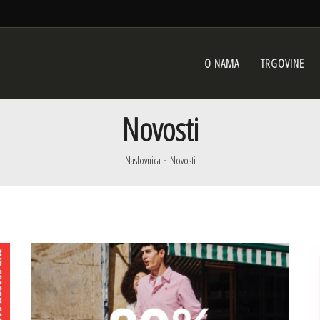
O NAMA
TRGOVINE
Novosti
Naslovnica
Novosti