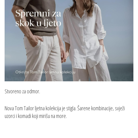
Stvoreno za odmor.
Nova Tom Tailor ljetna kolekcija je stigla. Šarene kombinacije, svježi
uzorci i komadi koji mirišu na more.