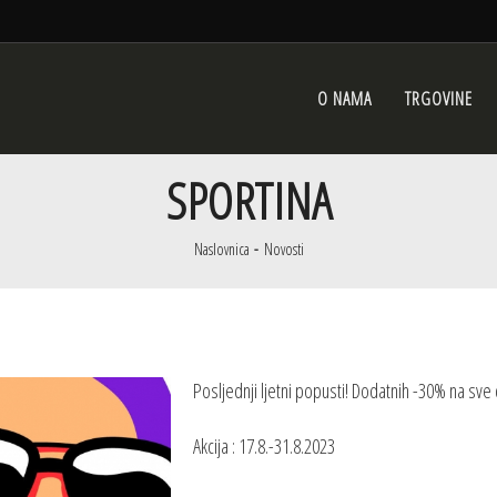
O NAMA
TRGOVINE
SPORTINA
Naslovnica
Novosti
Posljednji ljetni popusti! Dodatnih -30% na sve
Akcija : 17.8.-31.8.2023