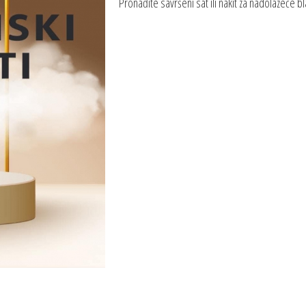
Pronađite savršeni sat ili nakit za nadolazeće 