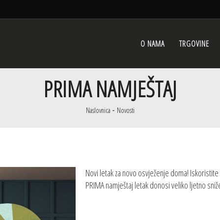
O NAMA
TRGOVINE
PRIMA NAMJEŠTAJ
Naslovnica
Novosti
Novi letak za novo osvježenje doma! Iskoristite
PRIMA namještaj letak donosi veliko ljetno sn