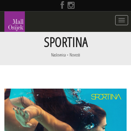
Toggle
navigat
SPORTINA
Naslovnica
Novosti