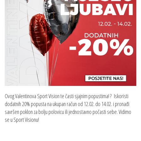
Ovog Valentinova Sport Vision te časti sjajnim popustima! ? Iskoristi
dodatnih 20% popusta na ukupan račun od 12.02. do 14.02. i pronađi
savršen poklon za bolju polovicu ili jednostavno počasti sebe. Vidimo
se u Sport Visionu!