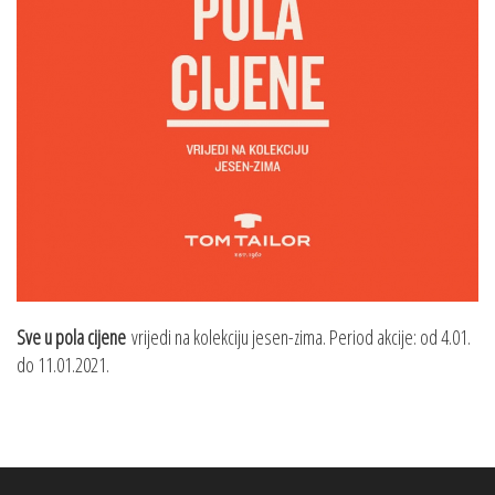
Sve u pola cijene
vrijedi na kolekciju jesen-zima. Period akcije: od 4.01.
do 11.01.2021.