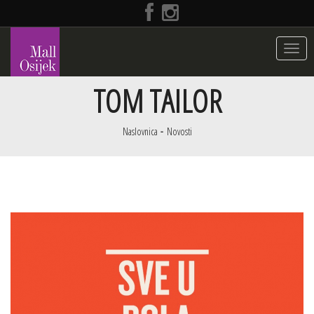
Toggle
navigat
TOM TAILOR
Naslovnica
Novosti