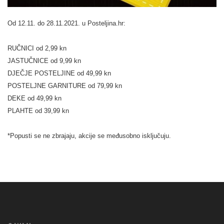
Od 12.11. do 28.11.2021. u Posteljina.hr:
RUČNICI od 2,99 kn
JASTUČNICE od 9,99 kn
DJEČJE POSTELJINE od 49,99 kn
POSTELJNE GARNITURE od 79,99 kn
DEKE od 49,99 kn
PLAHTE od 39,99 kn
*Popusti se ne zbrajaju, akcije se međusobno isključuju.